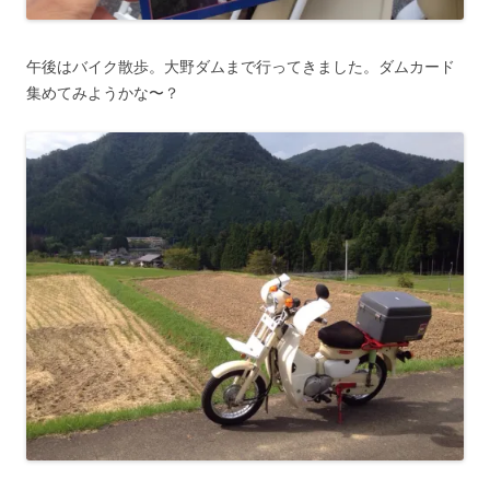
午後はバイク散歩。大野ダムまで行ってきました。ダムカード
集めてみようかな〜？