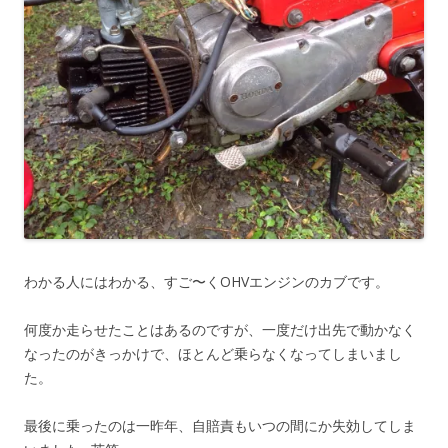
わかる人にはわかる、すご〜くOHVエンジンのカブです。
何度か走らせたことはあるのですが、一度だけ出先で動かなく
なったのがきっかけで、ほとんど乗らなくなってしまいまし
た。
最後に乗ったのは一昨年、自賠責もいつの間にか失効してしま