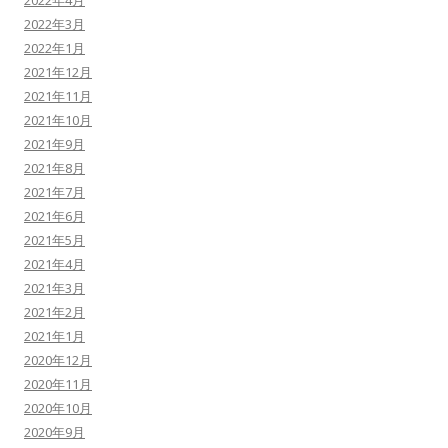
2022年3月
2022年1月
2021年12月
2021年11月
2021年10月
2021年9月
2021年8月
2021年7月
2021年6月
2021年5月
2021年4月
2021年3月
2021年2月
2021年1月
2020年12月
2020年11月
2020年10月
2020年9月