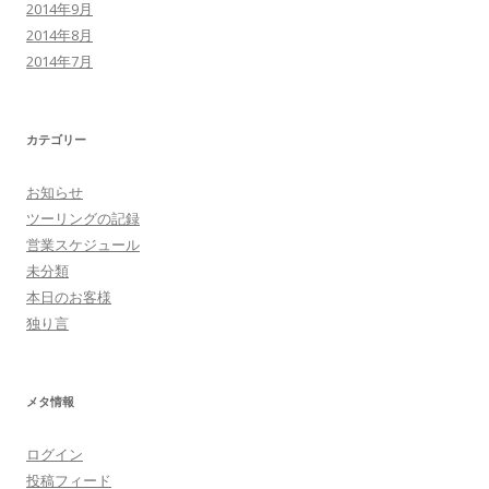
2014年9月
2014年8月
2014年7月
カテゴリー
お知らせ
ツーリングの記録
営業スケジュール
未分類
本日のお客様
独り言
メタ情報
ログイン
投稿フィード