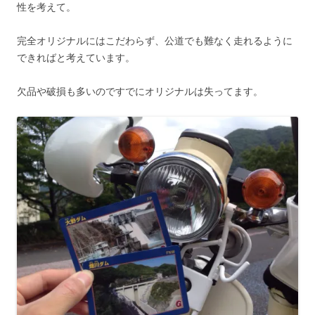
性を考えて。
完全オリジナルにはこだわらず、公道でも難なく走れるように
できればと考えています。
欠品や破損も多いのですでにオリジナルは失ってます。