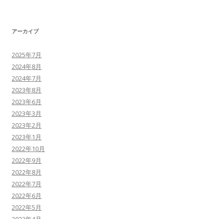
アーカイブ
2025年7月
2024年8月
2024年7月
2023年8月
2023年6月
2023年3月
2023年2月
2023年1月
2022年10月
2022年9月
2022年8月
2022年7月
2022年6月
2022年5月
2022年4月