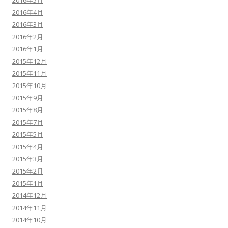
2016年4月
2016年3月
2016年2月
2016年1月
2015年12月
2015年11月
2015年10月
2015年9月
2015年8月
2015年7月
2015年5月
2015年4月
2015年3月
2015年2月
2015年1月
2014年12月
2014年11月
2014年10月