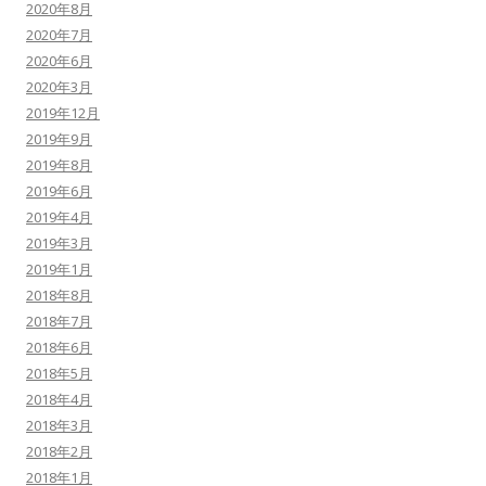
2020年8月
2020年7月
2020年6月
2020年3月
2019年12月
2019年9月
2019年8月
2019年6月
2019年4月
2019年3月
2019年1月
2018年8月
2018年7月
2018年6月
2018年5月
2018年4月
2018年3月
2018年2月
2018年1月