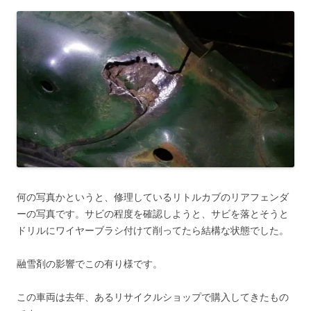
何の写真かというと、修理しているリトルカブのリアフェンダ
ーの写真です。サビの程度を確認しようと、サビを落とそうと
ドリルにワイヤーブラシ付けて削ってたら結構な状態でした。
融雪剤の影響でこの有り様です。
この車両は去年、あるリサイクルショップで購入してきたもの