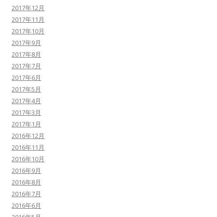
2017年12月
2017年11月
2017年10月
2017年9月
2017年8月
2017年7月
2017年6月
2017年5月
2017年4月
2017年3月
2017年1月
2016年12月
2016年11月
2016年10月
2016年9月
2016年8月
2016年7月
2016年6月
2016年5月