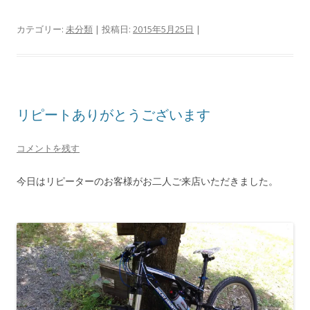
カテゴリー:
未分類
| 投稿日:
2015年5月25日
|
リピートありがとうございます
コメントを残す
今日はリピーターのお客様がお二人ご来店いただきました。