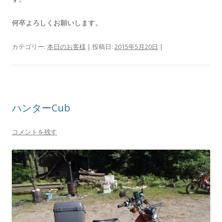
何卒よろしくお願いします。
カテゴリー:
本日のお客様
| 投稿日:
2015年5月20日
|
ハンターCub
コメントを残す