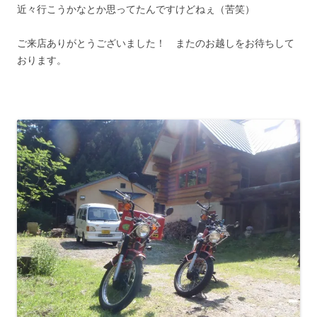
近々行こうかなとか思ってたんですけどねぇ（苦笑）
ご来店ありがとうございました！ またのお越しをお待ちして
おります。