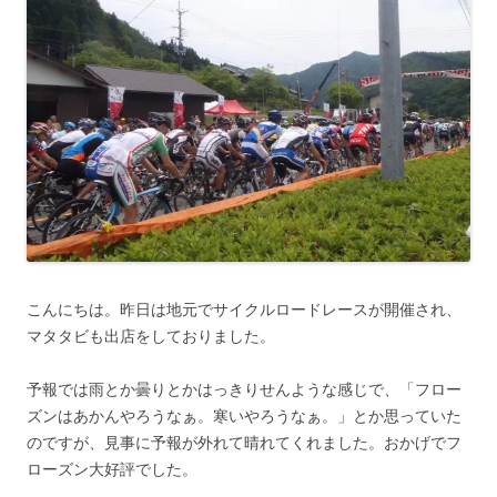
こんにちは。昨日は地元でサイクルロードレースが開催され、
マタタビも出店をしておりました。
予報では雨とか曇りとかはっきりせんような感じで、「フロー
ズンはあかんやろうなぁ。寒いやろうなぁ。」とか思っていた
のですが、見事に予報が外れて晴れてくれました。おかげでフ
ローズン大好評でした。