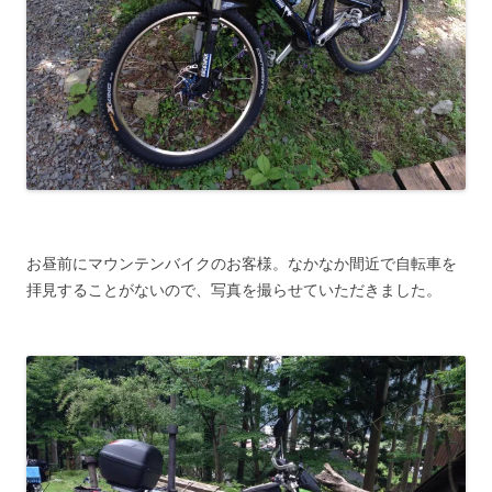
お昼前にマウンテンバイクのお客様。なかなか間近で自転車を
拝見することがないので、写真を撮らせていただきました。