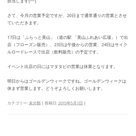
担当します(^^)
さて、今月の営業予定ですが、20日まで通常通りの営業とさせ
ていただきます。
17日は「ふらっと美山」（道の駅 「美山ふれあい広場」）で出
店（フローズン販売）、23日は午後からの営業、24日はサイク
ルロードレースで出店（飲料販売）の予定です。
イベント出店の日にはマタタビの営業は休業となります。
明日からはゴールデンウィークですね。ゴールデンウィークは
休まず営業します。どうぞよろしくお願いします。
カテゴリー:
未分類
| 投稿日:
2015年5月1日
|