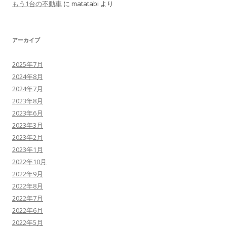
もう1台の不動車
に
matatabi
より
アーカイブ
2025年7月
2024年8月
2024年7月
2023年8月
2023年6月
2023年3月
2023年2月
2023年1月
2022年10月
2022年9月
2022年8月
2022年7月
2022年6月
2022年5月