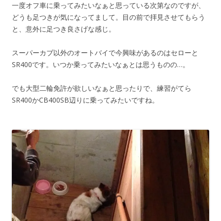
一度オフ車に乗ってみたいなぁと思っている次第なのですが、
どうも足つきが気になってまして。目の前で拝見させてもらう
と、意外に足つき良さげな感じ。
スーパーカブ以外のオートバイで今興味があるのはセローと
SR400です。いつか乗ってみたいなぁとは思うものの…。
でも大型二輪免許が欲しいなぁと思ったりで、練習がてら
SR400かCB400SB辺りに乗ってみたいですね。