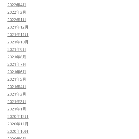
2022年4月
2022年3月
2022年1月
2021年12月
2021年11月
2021年10月
2021年9月
2021年8月
2021年7月
2021年6月
2021年5月
2021年4月
2021年3月
2021年2月
2021年1月
2020年12月
2020年11月
2020年10月
2020年9月