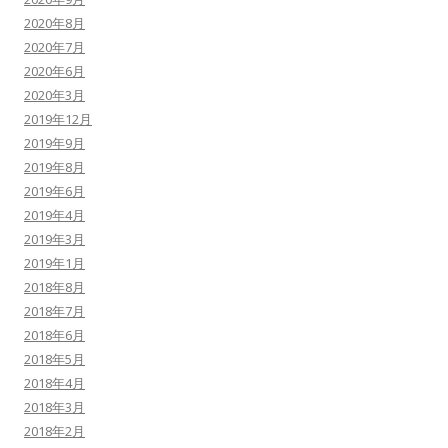
2020年8月
2020年7月
2020年6月
2020年3月
2019年12月
2019年9月
2019年8月
2019年6月
2019年4月
2019年3月
2019年1月
2018年8月
2018年7月
2018年6月
2018年5月
2018年4月
2018年3月
2018年2月