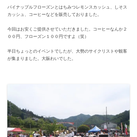
パイナップルフローズンとはちみつレモンスカッシュ、しそス
カッシュ、コーヒーなどを販売しておりました。
今回はお安くご提供させていただきました。コーヒーなんか２
００円、フローズン１００円ですよ（笑）
半日ちょっとのイベントでしたが、大勢のサイクリストや観客
が集まりました。大賑わいでした。