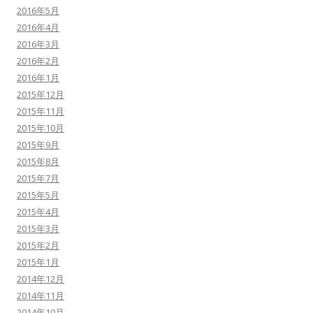
2016年5月
2016年4月
2016年3月
2016年2月
2016年1月
2015年12月
2015年11月
2015年10月
2015年9月
2015年8月
2015年7月
2015年5月
2015年4月
2015年3月
2015年2月
2015年1月
2014年12月
2014年11月
2014年10月