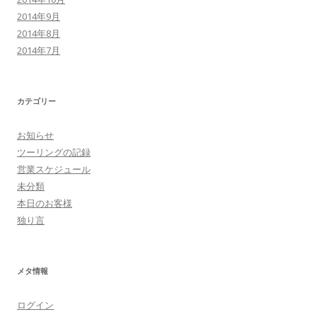
2014年9月
2014年8月
2014年7月
カテゴリー
お知らせ
ツーリングの記録
営業スケジュール
未分類
本日のお客様
独り言
メタ情報
ログイン