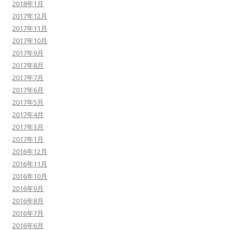
2018年1月
2017年12月
2017年11月
2017年10月
2017年9月
2017年8月
2017年7月
2017年6月
2017年5月
2017年4月
2017年3月
2017年1月
2016年12月
2016年11月
2016年10月
2016年9月
2016年8月
2016年7月
2016年6月