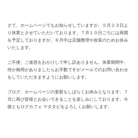
さて、ホームページでもお知らせしていますが、５月２３日よ
り休業とさせていただいております。７月１０日ごろには再開
を予定しておりますが、６月中は店舗整理や改装のためお休み
いたします。
ご不便、ご迷惑をおかけして申し訳ありません。休業期間中、
何か御用がありましたらお手数ですがメールでのお問い合わせ
をしていただきますようにお願いします。
ブログ、ホームページの更新もしばらくお休みとなります。７
月に再び皆様とお会いできることを楽しみにしております。今
後ともログカフェ マタタビをよろしくお願いします。