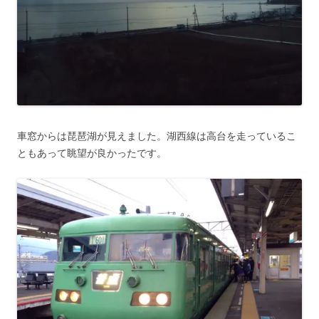
車窓からは琵琶湖が見えました。湖西線は高台を走っているこ
ともあって眺望が良かったです。