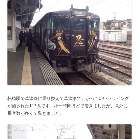
柘植駅で草津線に乗り換えて草津まで。かっこいいラッピング
が施された113系です。小一時間ほどで着きましたが、意外に
乗客数が多くて驚きました。