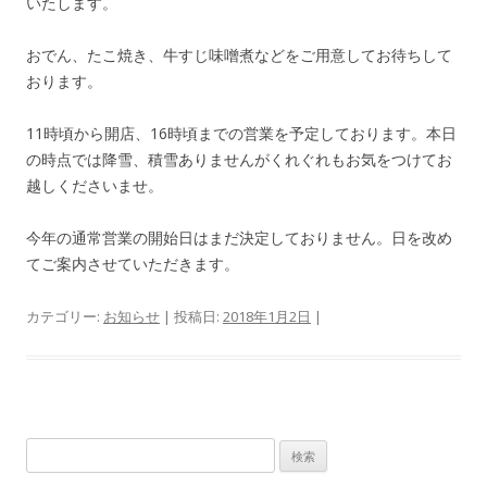
いたします。
おでん、たこ焼き、牛すじ味噌煮などをご用意してお待ちして
おります。
11時頃から開店、16時頃までの営業を予定しております。本日
の時点では降雪、積雪ありませんがくれぐれもお気をつけてお
越しくださいませ。
今年の通常営業の開始日はまだ決定しておりません。日を改め
てご案内させていただきます。
カテゴリー:
お知らせ
| 投稿日:
2018年1月2日
|
検
索: