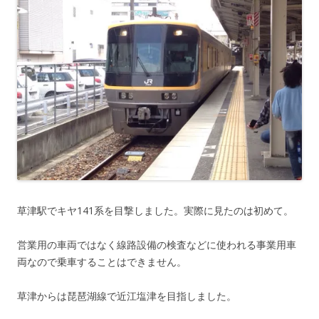
草津駅でキヤ141系を目撃しました。実際に見たのは初めて。
営業用の車両ではなく線路設備の検査などに使われる事業用車
両なので乗車することはできません。
草津からは琵琶湖線で近江塩津を目指しました。