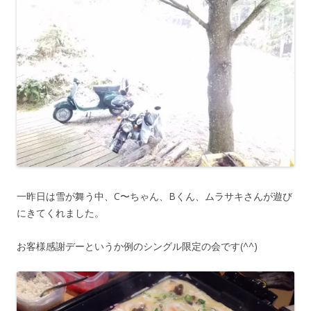
一昨日は雪が舞う中、C〜ちゃん、Bくん、ムラサキさんが遊び
にきてくれました。
お客様感謝デーというか例のシングル限定の会です(^^)