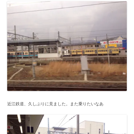
近江鉄道、久しぶりに見ました。また乗りたいなあ