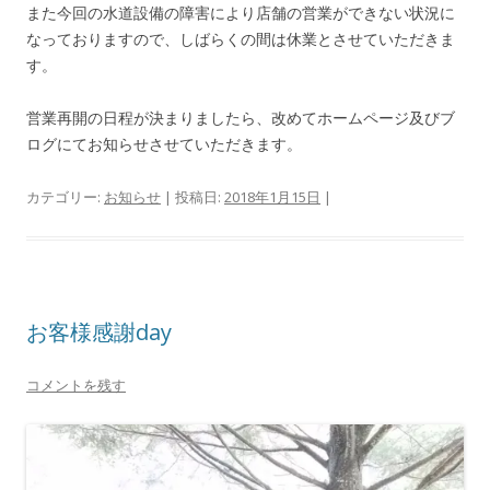
また今回の水道設備の障害により店舗の営業ができない状況に
なっておりますので、しばらくの間は休業とさせていただきま
す。
営業再開の日程が決まりましたら、改めてホームページ及びブ
ログにてお知らせさせていただきます。
カテゴリー:
お知らせ
| 投稿日:
2018年1月15日
|
お客様感謝day
コメントを残す