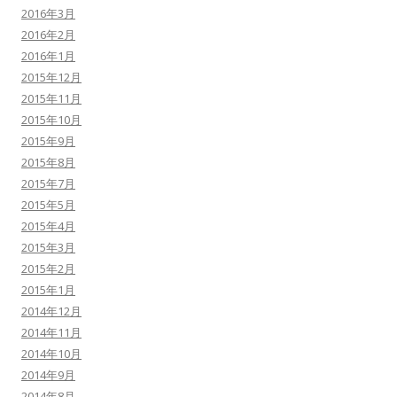
2016年3月
2016年2月
2016年1月
2015年12月
2015年11月
2015年10月
2015年9月
2015年8月
2015年7月
2015年5月
2015年4月
2015年3月
2015年2月
2015年1月
2014年12月
2014年11月
2014年10月
2014年9月
2014年8月