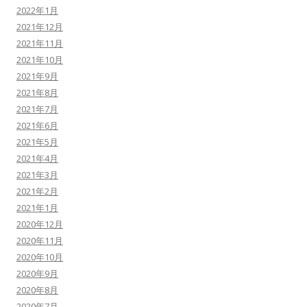
2022年1月
2021年12月
2021年11月
2021年10月
2021年9月
2021年8月
2021年7月
2021年6月
2021年5月
2021年4月
2021年3月
2021年2月
2021年1月
2020年12月
2020年11月
2020年10月
2020年9月
2020年8月
2020年7月