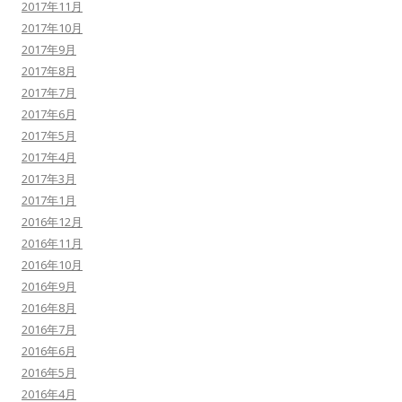
2017年11月
2017年10月
2017年9月
2017年8月
2017年7月
2017年6月
2017年5月
2017年4月
2017年3月
2017年1月
2016年12月
2016年11月
2016年10月
2016年9月
2016年8月
2016年7月
2016年6月
2016年5月
2016年4月