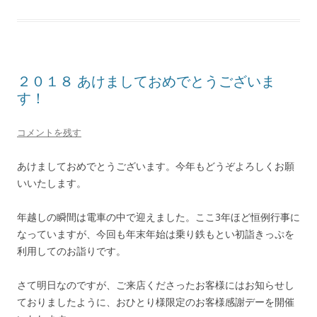
２０１８ あけましておめでとうございま
す！
コメントを残す
あけましておめでとうございます。今年もどうぞよろしくお願
いいたします。
年越しの瞬間は電車の中で迎えました。ここ3年ほど恒例行事に
なっていますが、今回も年末年始は乗り鉄もとい初詣きっぷを
利用してのお詣りです。
さて明日なのですが、ご来店くださったお客様にはお知らせし
ておりましたように、おひとり様限定のお客様感謝デーを開催