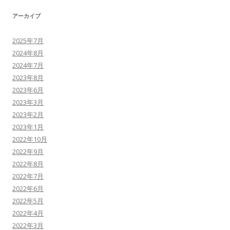
アーカイブ
2025年7月
2024年8月
2024年7月
2023年8月
2023年6月
2023年3月
2023年2月
2023年1月
2022年10月
2022年9月
2022年8月
2022年7月
2022年6月
2022年5月
2022年4月
2022年3月