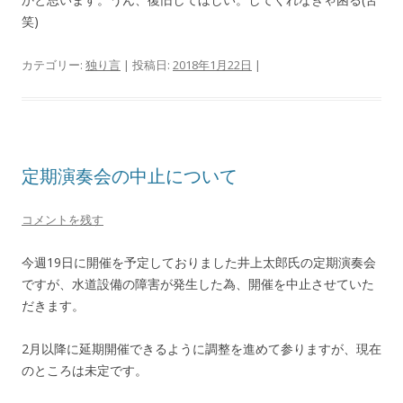
笑)
カテゴリー:
独り言
| 投稿日:
2018年1月22日
|
定期演奏会の中止について
コメントを残す
今週19日に開催を予定しておりました井上太郎氏の定期演奏会
ですが、水道設備の障害が発生した為、開催を中止させていた
だきます。
2月以降に延期開催できるように調整を進めて参りますが、現在
のところは未定です。