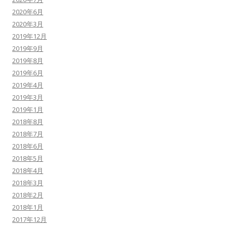
2020年6月
2020年3月
2019年12月
2019年9月
2019年8月
2019年6月
2019年4月
2019年3月
2019年1月
2018年8月
2018年7月
2018年6月
2018年5月
2018年4月
2018年3月
2018年2月
2018年1月
2017年12月