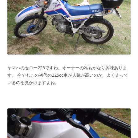
ヤマハのセロー225ですね。オーナーの私もかなり興味ありま
す。 今でもこの初代の225cc車が人気が高いのか、よく走って
いるのを見かけますよね。