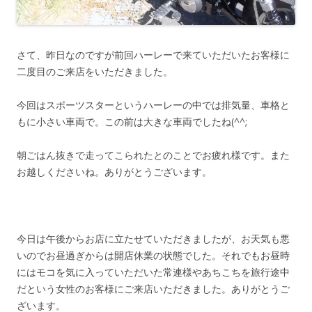
さて、昨日なのですが前回ハーレーで来ていただいたお客様に
二度目のご来店をいただきました。
今回はスポーツスターというハーレーの中では排気量、車格と
もに小さい車両で。この前は大きな車両でしたね(^^;
朝ごはん抜きで走ってこられたとのことでお疲れ様です。また
お越しくださいね。ありがとうございます。
今日は午後からお店に立たせていただきましたが、お天気も悪
いのでお昼過ぎからは開店休業の状態でした。それでもお昼時
にはモコを気に入っていただいた常連様やあちこちを旅行途中
だという女性のお客様にご来店いただきました。ありがとうご
ざいます。