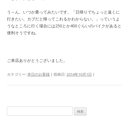
う～ん、いつか乗ってみたいです。「日帰りでちょっと遠くに
行きたい。カブだと帰ってこれるかわからない。」っていうよ
うなところに行く場合には250とか400ぐらいのバイクがあると
便利そうですね。
ご来店ありがとうございました。
カテゴリー:
本日のお客様
| 投稿日:
2014年10月1日
|
検
索: