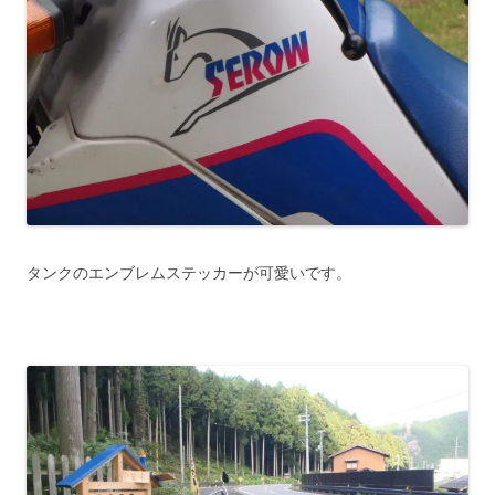
タンクのエンブレムステッカーが可愛いです。