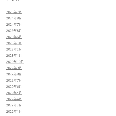
2025年7月
2024年8月
2024年7月
2023年8月
2023年6月
2023年3月
2023年2月
2023年1月
2022年10月
2022年9月
2022年8月
2022年7月
2022年6月
2022年5月
2022年4月
2022年3月
2022年1月