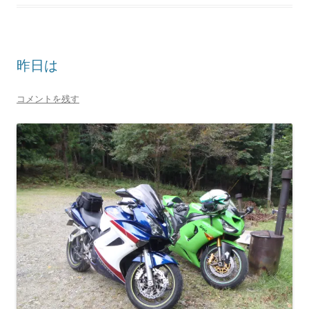
昨日は
コメントを残す