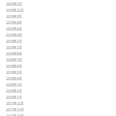
2020年3月
2019年12月
2019年9月
2019年8月
2019年6月
2019年4月
2019年3月
2019年1月
2018年8月
2018年7月
2018年6月
2018年5月
2018年4月
2018年3月
2018年2月
2018年1月
2017年12月
2017年11月
2017年10月