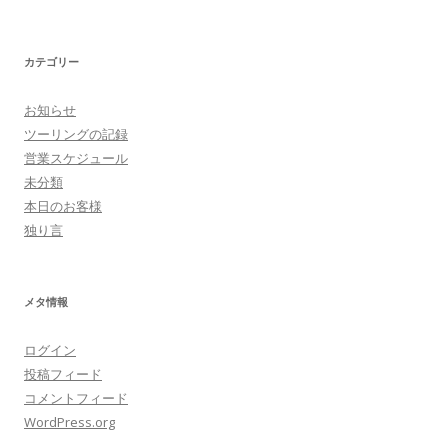
カテゴリー
お知らせ
ツーリングの記録
営業スケジュール
未分類
本日のお客様
独り言
メタ情報
ログイン
投稿フィード
コメントフィード
WordPress.org