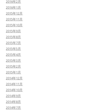
2016年2月
2016年1月
2015年12月
2015年11月
2015年10月
2015年9月
2015年8月
2015年7月
2015年5月
2015年4月
2015年3月
2015年2月
2015年1月
2014年12月
2014年11月
2014年10月
2014年9月
2014年8月
2014年7月