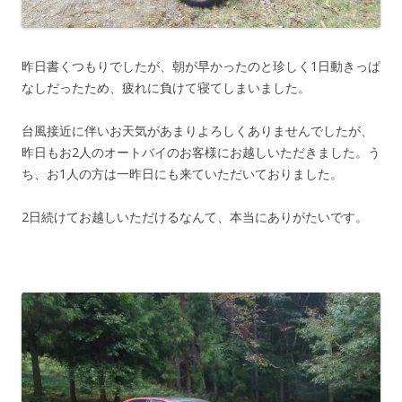
昨日書くつもりでしたが、朝が早かったのと珍しく1日動きっぱ
なしだったため、疲れに負けて寝てしまいました。
台風接近に伴いお天気があまりよろしくありませんでしたが、
昨日もお2人のオートバイのお客様にお越しいただきました。う
ち、お1人の方は一昨日にも来ていただいておりました。
2日続けてお越しいただけるなんて、本当にありがたいです。