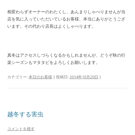
相変わらずオーナーのわたくし、あんまりしゃべりませんが当
店を気に入っていただいているお客様、本当にありがとうござ
います。その代わり店長はよくしゃべります。
真冬はアクセスしづらくなるかもしれませんが、どうぞ秋の行
楽シーズンもマタタビをよろしくお願いします。
カテゴリー:
本日のお客様
| 投稿日:
2014年10月20日
|
越冬する害虫
コメントを残す