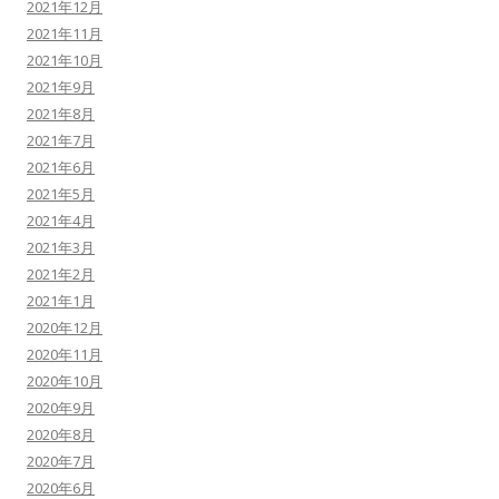
2021年12月
2021年11月
2021年10月
2021年9月
2021年8月
2021年7月
2021年6月
2021年5月
2021年4月
2021年3月
2021年2月
2021年1月
2020年12月
2020年11月
2020年10月
2020年9月
2020年8月
2020年7月
2020年6月