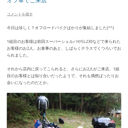
オフ車でご来店
コメントを残す
今日は珍しく？オフロードバイクばかりが集結しました(^^)
1組目のお客様は前回スーパーシェルパやSL230などで来られた
お客様のお2人。お食事のあと、しばらくテラスでくつろいでお
られました。
それから店内に戻ってこられると、さらにお2人がご来店。1組
目のお客様とは知り合いだったようで、それも偶然ばったりお
会いになったのだとか。