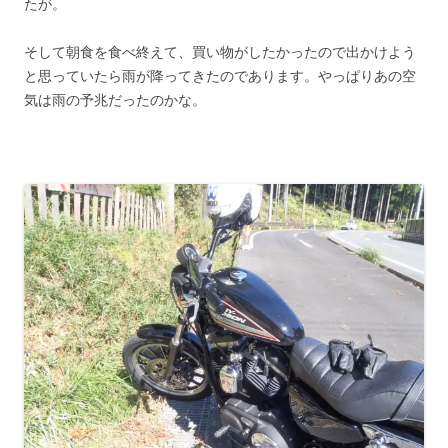
たが。
そして朝食を食べ終えて、買い物がしたかったので出かけよう
と思っていたら雨が降ってきたのであります。やっぱりあの空
気は雨の予兆だったのかな。