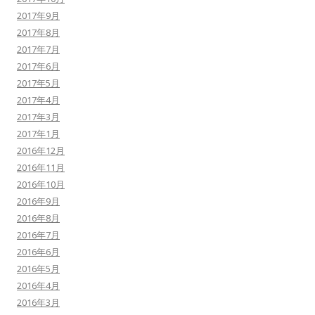
2017年9月
2017年8月
2017年7月
2017年6月
2017年5月
2017年4月
2017年3月
2017年1月
2016年12月
2016年11月
2016年10月
2016年9月
2016年8月
2016年7月
2016年6月
2016年5月
2016年4月
2016年3月