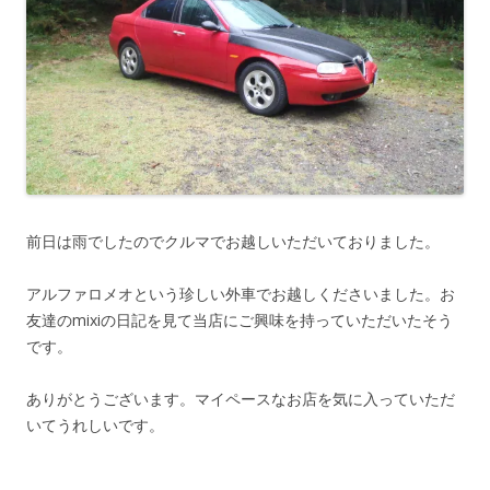
前日は雨でしたのでクルマでお越しいただいておりました。
アルファロメオという珍しい外車でお越しくださいました。お
友達のmixiの日記を見て当店にご興味を持っていただいたそう
です。
ありがとうございます。マイペースなお店を気に入っていただ
いてうれしいです。