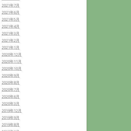
2021年7月
2021年6月
2021年5月
2021年4月
2021年3月
2021年2月
2021年1月
2020年12月
2020年11月
2020年10月
2020年9月
2020年8月
2020年7月
2020年6月
2020年3月
2019年12月
2019年9月
2019年8月