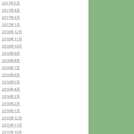
2017年5月
2017年4月
2017年3月
2017年1月
2016年12月
2016年11月
2016年10月
2016年9月
2016年8月
2016年7月
2016年6月
2016年5月
2016年4月
2016年3月
2016年2月
2016年1月
2015年12月
2015年11月
2015年10月