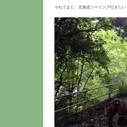
それでまた、北海道ツーリング行きたい