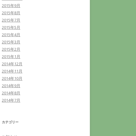
2015年9月
2015年8月
2015年7月
2015年5月
2015年4月
2015年3月
2015年2月
2015年1月
2014年12月
2014年11月
2014年10月
2014年9月
2014年8月
2014年7月
カテゴリー