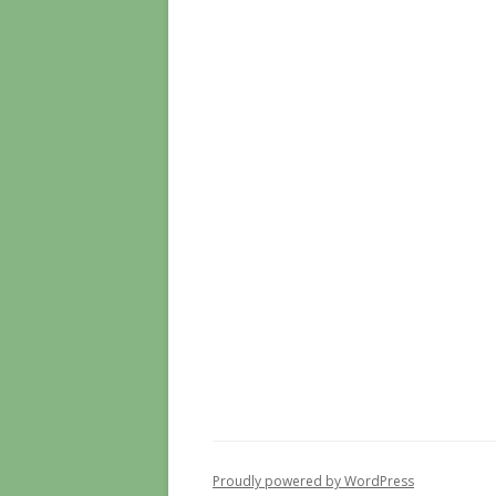
Proudly powered by WordPress