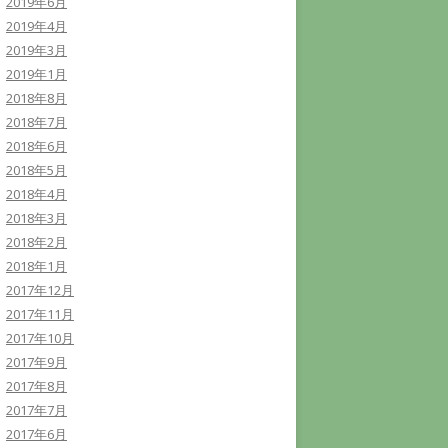
2019年6月
2019年4月
2019年3月
2019年1月
2018年8月
2018年7月
2018年6月
2018年5月
2018年4月
2018年3月
2018年2月
2018年1月
2017年12月
2017年11月
2017年10月
2017年9月
2017年8月
2017年7月
2017年6月