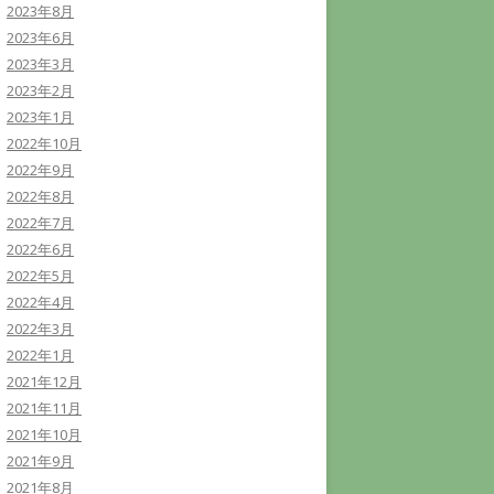
2023年8月
2023年6月
2023年3月
2023年2月
2023年1月
2022年10月
2022年9月
2022年8月
2022年7月
2022年6月
2022年5月
2022年4月
2022年3月
2022年1月
2021年12月
2021年11月
2021年10月
2021年9月
2021年8月