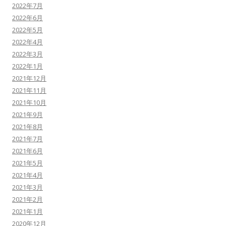
2022年7月
2022年6月
2022年5月
2022年4月
2022年3月
2022年1月
2021年12月
2021年11月
2021年10月
2021年9月
2021年8月
2021年7月
2021年6月
2021年5月
2021年4月
2021年3月
2021年2月
2021年1月
2020年12月