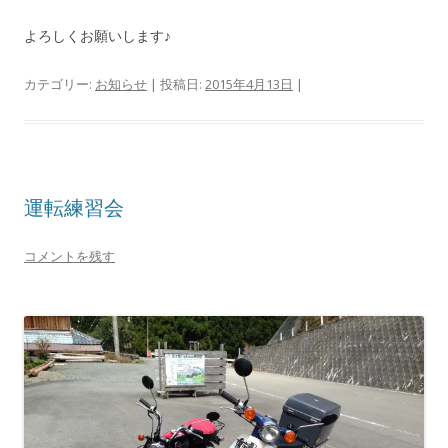
よろしくお願いします♪
カテゴリー:
お知らせ
| 投稿日:
2015年4月13日
|
運転練習会
コメントを残す