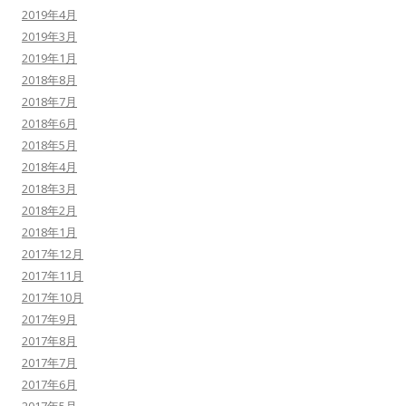
2019年4月
2019年3月
2019年1月
2018年8月
2018年7月
2018年6月
2018年5月
2018年4月
2018年3月
2018年2月
2018年1月
2017年12月
2017年11月
2017年10月
2017年9月
2017年8月
2017年7月
2017年6月
2017年5月