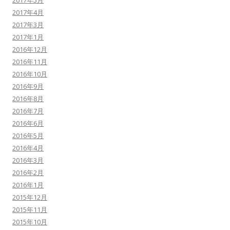
2017年4月
2017年3月
2017年1月
2016年12月
2016年11月
2016年10月
2016年9月
2016年8月
2016年7月
2016年6月
2016年5月
2016年4月
2016年3月
2016年2月
2016年1月
2015年12月
2015年11月
2015年10月