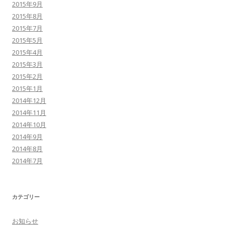
2015年9月
2015年8月
2015年7月
2015年5月
2015年4月
2015年3月
2015年2月
2015年1月
2014年12月
2014年11月
2014年10月
2014年9月
2014年8月
2014年7月
カテゴリー
お知らせ