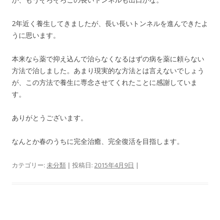
2年近く養生してきましたが、長い長いトンネルを進んできたよ
うに思います。
本来なら薬で抑え込んで治らなくなるはずの病を薬に頼らない
方法で治しました。あまり現実的な方法とは言えないでしょう
が、この方法で養生に専念させてくれたことに感謝していま
す。
ありがとうございます。
なんとか春のうちに完全治癒、完全復活を目指します。
カテゴリー:
未分類
| 投稿日:
2015年4月9日
|