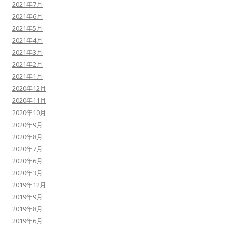
2021年7月
2021年6月
2021年5月
2021年4月
2021年3月
2021年2月
2021年1月
2020年12月
2020年11月
2020年10月
2020年9月
2020年8月
2020年7月
2020年6月
2020年3月
2019年12月
2019年9月
2019年8月
2019年6月