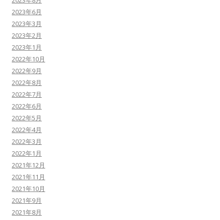
2023年6月
2023年3月
2023年2月
2023年1月
2022年10月
2022年9月
2022年8月
2022年7月
2022年6月
2022年5月
2022年4月
2022年3月
2022年1月
2021年12月
2021年11月
2021年10月
2021年9月
2021年8月