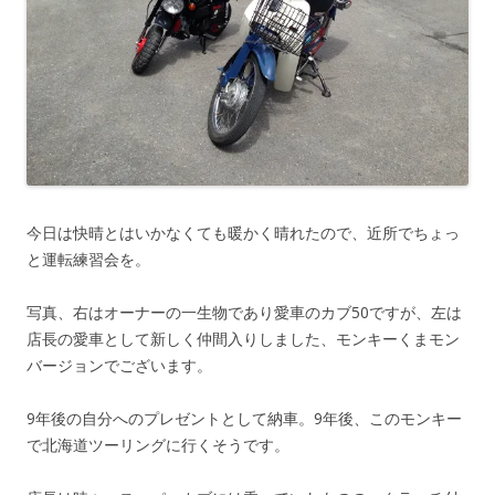
今日は快晴とはいかなくても暖かく晴れたので、近所でちょっ
と運転練習会を。
写真、右はオーナーの一生物であり愛車のカブ50ですが、左は
店長の愛車として新しく仲間入りしました、モンキーくまモン
バージョンでございます。
9年後の自分へのプレゼントとして納車。9年後、このモンキー
で北海道ツーリングに行くそうです。