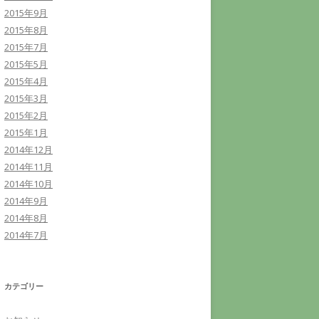
2015年9月
2015年8月
2015年7月
2015年5月
2015年4月
2015年3月
2015年2月
2015年1月
2014年12月
2014年11月
2014年10月
2014年9月
2014年8月
2014年7月
カテゴリー