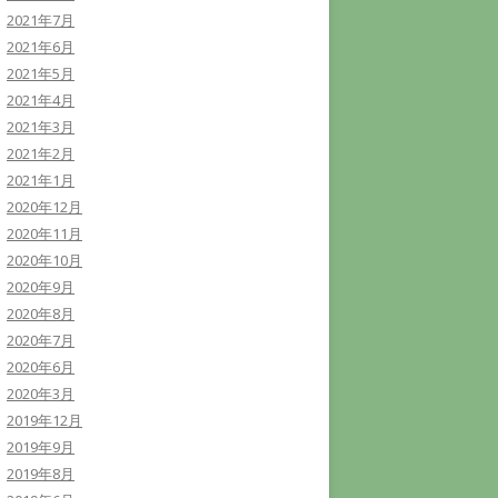
2021年7月
2021年6月
2021年5月
2021年4月
2021年3月
2021年2月
2021年1月
2020年12月
2020年11月
2020年10月
2020年9月
2020年8月
2020年7月
2020年6月
2020年3月
2019年12月
2019年9月
2019年8月