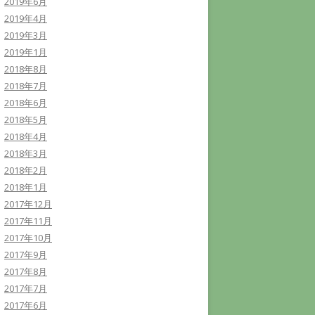
2019年6月
2019年4月
2019年3月
2019年1月
2018年8月
2018年7月
2018年6月
2018年5月
2018年4月
2018年3月
2018年2月
2018年1月
2017年12月
2017年11月
2017年10月
2017年9月
2017年8月
2017年7月
2017年6月