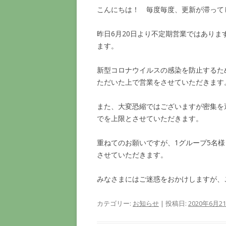
こんにちは！ 毎度毎度、更新が滞って
昨日6月20日より不定期営業ではあり
ます。
新型コロナウイルスの感染を防止するた
ただいた上で営業をさせていただきます
また、大変恐縮ではございますが密集を
でを上限とさせていただきます。
重ねてのお願いですが、1グループ5名
させていただきます。
みなさまにはご迷惑をおかけしますが、
カテゴリー:
お知らせ
| 投稿日:
2020年6月2