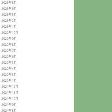
2023年8月
2023年6月
2023年3月
2023年2月
2023年1月
2022年10月
2022年9月
2022年8月
2022年7月
2022年6月
2022年5月
2022年4月
2022年3月
2022年1月
2021年12月
2021年11月
2021年10月
2021年9月
2021年8月