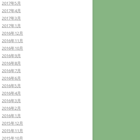
2017年5月
2017年4月
2017年3月
2017年1月
2016年12月
2016年11月
2016年10月
2016年9月
2016年8月
2016年7月
2016年6月
2016年5月
2016年4月
2016年3月
2016年2月
2016年1月
2015年12月
2015年11月
2015年10月