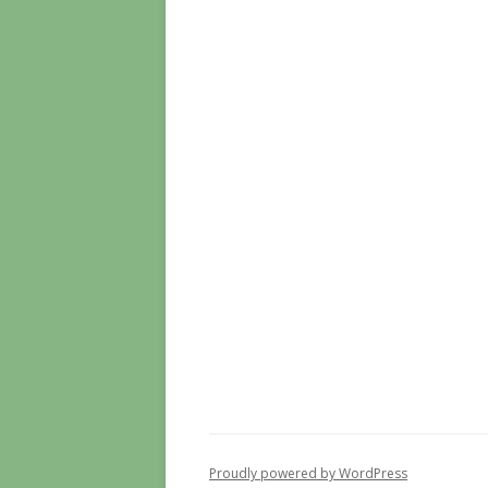
Proudly powered by WordPress